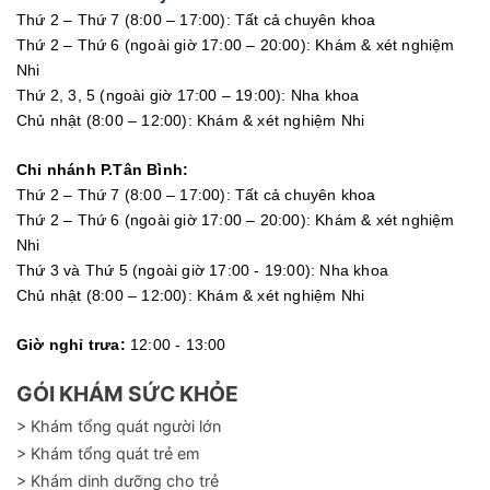
Thứ 2 – Thứ 7 (8:00 – 17:00): Tất cả chuyên khoa
Thứ 2 – Thứ 6 (ngoài giờ 17:00 – 20:00): Khám & xét nghiệm
Nhi
Thứ 2, 3, 5 (ngoài giờ 17:00 – 19:00): Nha khoa
Chủ nhật (8:00 – 12:00): Khám & xét nghiệm Nhi
Chi nhánh P.Tân Bình:
Thứ 2 – Thứ 7 (8:00 – 17:00): Tất cả chuyên khoa
Thứ 2 – Thứ 6 (ngoài giờ 17:00 – 20:00): Khám & xét nghiệm
Nhi
Thứ 3 và Thứ 5 (ngoài giờ 17:00 - 19:00): Nha khoa
Chủ nhật (8:00 – 12:00): Khám & xét nghiệm Nhi
Giờ nghỉ trưa:
12:00 - 13:00
GÓI KHÁM SỨC KHỎE
> Khám tổng quát người lớn
> Khám tổng quát trẻ em
> Khám dinh dưỡng cho trẻ