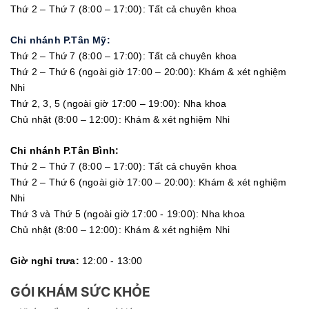
Thứ 2 – Thứ 7 (8:00 – 17:00): Tất cả chuyên khoa
Chi nhánh P.Tân Mỹ:
Thứ 2 – Thứ 7 (8:00 – 17:00): Tất cả chuyên khoa
Thứ 2 – Thứ 6 (ngoài giờ 17:00 – 20:00): Khám & xét nghiệm
Nhi
Thứ 2, 3, 5 (ngoài giờ 17:00 – 19:00): Nha khoa
Chủ nhật (8:00 – 12:00): Khám & xét nghiệm Nhi
Chi nhánh P.Tân Bình:
Thứ 2 – Thứ 7 (8:00 – 17:00): Tất cả chuyên khoa
Thứ 2 – Thứ 6 (ngoài giờ 17:00 – 20:00): Khám & xét nghiệm
Nhi
Thứ 3 và Thứ 5 (ngoài giờ 17:00 - 19:00): Nha khoa
Chủ nhật (8:00 – 12:00): Khám & xét nghiệm Nhi
Giờ nghỉ trưa:
12:00 - 13:00
GÓI KHÁM SỨC KHỎE