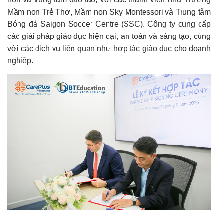
Mầm non Trẻ Thơ, Mầm non Sky Montessori và Trung tâm
Bóng đá Saigon Soccer Centre (SSC). Công ty cung cấp
các giải pháp giáo dục hiện đại, an toàn và sáng tạo, cùng
với các dịch vụ liên quan như hợp tác giáo dục cho doanh
nghiệp.