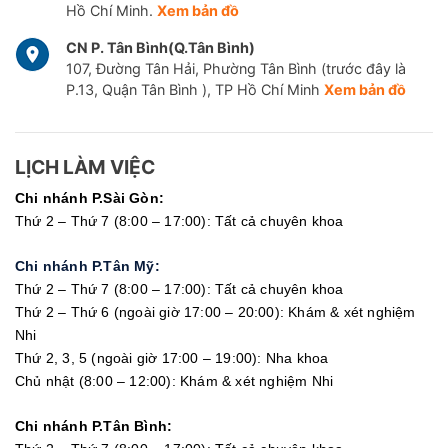
Hồ Chí Minh.
Xem bản đồ
CN P. Tân Bình(Q.Tân Bình)
107, Đường Tân Hải, Phường Tân Bình (trước đây là
P.13, Quận Tân Bình ), TP Hồ Chí Minh
Xem bản đồ
LỊCH LÀM VIỆC
Chi nhánh P.Sài Gòn:
Thứ 2 – Thứ 7 (8:00 – 17:00): Tất cả chuyên khoa
Chi nhánh P.Tân Mỹ:
Thứ 2 – Thứ 7 (8:00 – 17:00): Tất cả chuyên khoa
Thứ 2 – Thứ 6 (ngoài giờ 17:00 – 20:00): Khám & xét nghiệm
Nhi
Thứ 2, 3, 5 (ngoài giờ 17:00 – 19:00): Nha khoa
Chủ nhật (8:00 – 12:00): Khám & xét nghiệm Nhi
Chi nhánh P.Tân Bình: