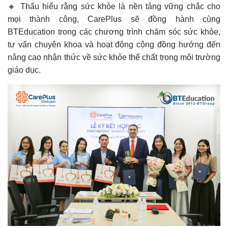
🔸 Thấu hiểu rằng sức khỏe là nền tảng vững chắc cho
mọi thành công, CarePlus sẽ đồng hành cùng
BTEducation trong các chương trình chăm sóc sức khỏe,
tư vấn chuyên khoa và hoạt động cộng đồng hướng đến
nâng cao nhận thức về sức khỏe thể chất trong môi trường
giáo dục.