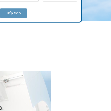
Tiếp theo