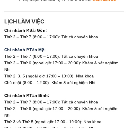
LỊCH LÀM VIỆC
Chi nhánh P.Sài Gòn:
Thứ 2 – Thứ 7 (8:00 – 17:00): Tất cả chuyên khoa
Chi nhánh P.Tân Mỹ:
Thứ 2 – Thứ 7 (8:00 – 17:00): Tất cả chuyên khoa
Thứ 2 – Thứ 6 (ngoài giờ 17:00 – 20:00): Khám & xét nghiệm
Nhi
Thứ 2, 3, 5 (ngoài giờ 17:00 – 19:00): Nha khoa
Chủ nhật (8:00 – 12:00): Khám & xét nghiệm Nhi
Chi nhánh P.Tân Bình:
Thứ 2 – Thứ 7 (8:00 – 17:00): Tất cả chuyên khoa
Thứ 2 – Thứ 6 (ngoài giờ 17:00 – 20:00): Khám & xét nghiệm
Nhi
Thứ 3 và Thứ 5 (ngoài giờ 17:00 - 19:00): Nha khoa