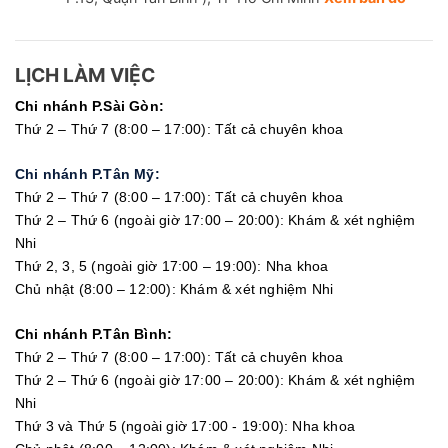
LỊCH LÀM VIỆC
Chi nhánh P.Sài Gòn:
Thứ 2 – Thứ 7 (8:00 – 17:00): Tất cả chuyên khoa
Chi nhánh P.Tân Mỹ:
Thứ 2 – Thứ 7 (8:00 – 17:00): Tất cả chuyên khoa
Thứ 2 – Thứ 6 (ngoài giờ 17:00 – 20:00): Khám & xét nghiệm
Nhi
Thứ 2, 3, 5 (ngoài giờ 17:00 – 19:00): Nha khoa
Chủ nhật (8:00 – 12:00): Khám & xét nghiệm Nhi
Chi nhánh P.Tân Bình:
Thứ 2 – Thứ 7 (8:00 – 17:00): Tất cả chuyên khoa
Thứ 2 – Thứ 6 (ngoài giờ 17:00 – 20:00): Khám & xét nghiệm
Nhi
Thứ 3 và Thứ 5 (ngoài giờ 17:00 - 19:00): Nha khoa