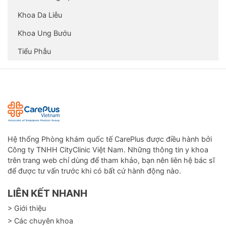
Khoa Da Liễu
Khoa Ung Bướu
Tiểu Phẫu
Hệ thống Phòng khám quốc tế CarePlus được điều hành bởi
Công ty TNHH CityClinic Việt Nam. Những thông tin y khoa
trên trang web chỉ dùng để tham khảo, bạn nên liên hệ bác sĩ
để được tư vấn trước khi có bất cứ hành động nào.
LIÊN KẾT NHANH
> Giới thiệu
> Các chuyên khoa