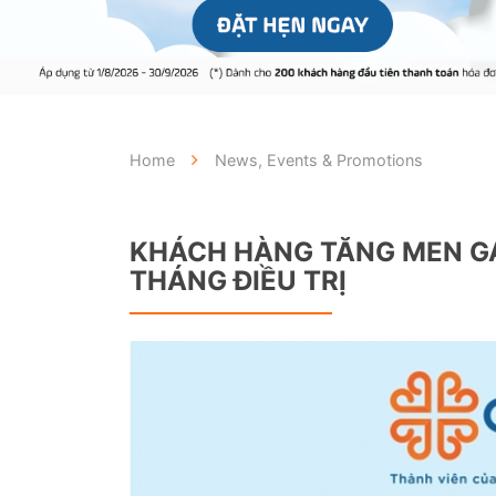
Home
News, Events & Promotions
KHÁCH HÀNG TĂNG MEN GAN
THÁNG ĐIỀU TRỊ