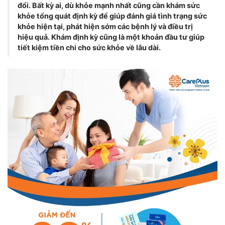
đổi. Bất kỳ ai, dù khỏe mạnh nhất cũng cần khám sức
khỏe tổng quát định kỳ để giúp đánh giá tình trạng sức
khỏe hiện tại, phát hiện sớm các bệnh lý và điều trị
hiệu quả. Khám định kỳ cũng là một khoản đầu tư giúp
tiết kiệm tiền chi cho sức khỏe về lâu dài.