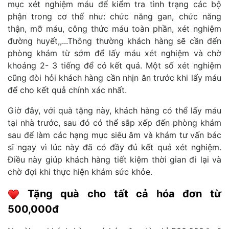
mục xét nghiệm máu để kiểm tra tình trạng các bộ
phận trong cơ thể như: chức năng gan, chức năng
thận, mỡ máu, công thức máu toàn phần, xét nghiệm
đường huyết,,...Thông thường khách hàng sẽ cần đến
phòng khám từ sớm để lấy máu xét nghiệm và chờ
khoảng 2- 3 tiếng để có kết quả. Một số xét nghiệm
cũng đòi hỏi khách hàng cần nhịn ăn trước khi lấy máu
để cho kết quả chính xác nhất.
Giờ đây, với quà tặng này, khách hàng có thể lấy máu
tại nhà trước, sau đó có thể sắp xếp đến phòng khám
sau để làm các hạng mục siêu âm và khám tư vấn bác
sĩ ngay vì lúc này đã có đầy đủ kết quả xét nghiệm.
Điều này giúp khách hàng tiết kiệm thời gian đi lại và
chờ đợi khi thực hiện khám sức khỏe.
Tặng quà cho tất cả hóa đơn từ
500,000đ