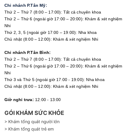
Chi nhánh P.Tân Mỹ:
Thứ 2 – Thứ 7 (8:00 – 17:00): Tất cả chuyên khoa
Thứ 2 – Thứ 6 (ngoài giờ 17:00 – 20:00): Khám & xét nghiệm
Nhi
Thứ 2, 3, 5 (ngoài giờ 17:00 – 19:00): Nha khoa
Chủ nhật (8:00 – 12:00): Khám & xét nghiệm Nhi
Chi nhánh P.Tân Bình:
Thứ 2 – Thứ 7 (8:00 – 17:00): Tất cả chuyên khoa
Thứ 2 – Thứ 6 (ngoài giờ 17:00 – 20:00): Khám & xét nghiệm
Nhi
Thứ 3 và Thứ 5 (ngoài giờ 17:00 - 19:00): Nha khoa
Chủ nhật (8:00 – 12:00): Khám & xét nghiệm Nhi
Giờ nghỉ trưa:
12:00 - 13:00
GÓI KHÁM SỨC KHỎE
> Khám tổng quát người lớn
> Khám tổng quát trẻ em