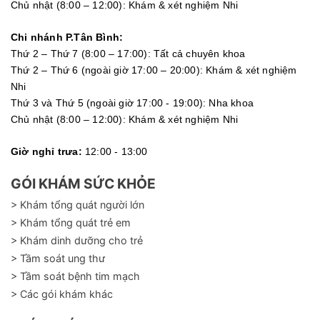
Chủ nhật (8:00 – 12:00): Khám & xét nghiệm Nhi
Chi nhánh P.Tân Bình:
Thứ 2 – Thứ 7 (8:00 – 17:00): Tất cả chuyên khoa
Thứ 2 – Thứ 6 (ngoài giờ 17:00 – 20:00): Khám & xét nghiệm
Nhi
Thứ 3 và Thứ 5 (ngoài giờ 17:00 - 19:00): Nha khoa
Chủ nhật (8:00 – 12:00): Khám & xét nghiệm Nhi
Giờ nghỉ trưa:
12:00 - 13:00
GÓI KHÁM SỨC KHỎE
> Khám tổng quát người lớn
> Khám tổng quát trẻ em
> Khám dinh dưỡng cho trẻ
> Tầm soát ung thư
> Tầm soát bệnh tim mạch
> Các gói khám khác