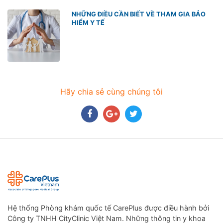
NHỮNG ĐIỀU CẦN BIẾT VỀ THAM GIA BẢO
HIỂM Y TẾ
Hãy chia sẻ cùng chúng tôi
Hệ thống Phòng khám quốc tế CarePlus được điều hành bởi
Công ty TNHH CityClinic Việt Nam. Những thông tin y khoa