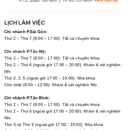
P.13, Quận Tân Bình ), TP Hồ Chí Minh
Xem bản đồ
LỊCH LÀM VIỆC
Chi nhánh P.Sài Gòn:
Thứ 2 – Thứ 7 (8:00 – 17:00): Tất cả chuyên khoa
Chi nhánh P.Tân Mỹ:
Thứ 2 – Thứ 7 (8:00 – 17:00): Tất cả chuyên khoa
Thứ 2 – Thứ 6 (ngoài giờ 17:00 – 20:00): Khám & xét nghiệm
Nhi
Thứ 2, 3, 5 (ngoài giờ 17:00 – 19:00): Nha khoa
Chủ nhật (8:00 – 12:00): Khám & xét nghiệm Nhi
Chi nhánh P.Tân Bình:
Thứ 2 – Thứ 7 (8:00 – 17:00): Tất cả chuyên khoa
Thứ 2 – Thứ 6 (ngoài giờ 17:00 – 20:00): Khám & xét nghiệm
Nhi
Thứ 3 và Thứ 5 (ngoài giờ 17:00 - 19:00): Nha khoa