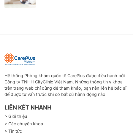
Hệ thống Phòng khám quốc tế CarePlus được điều hành bởi
Công ty TNHH CityClinic Việt Nam. Những thông tin y khoa
trên trang web chỉ dùng để tham khảo, bạn nên liên hệ bác sĩ
để được tư vấn trước khi có bất cứ hành động nào.
LIÊN KẾT NHANH
> Giới thiệu
> Các chuyên khoa
> Tin tức