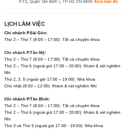
P.13, Quận Tân Bình ), TP Hồ Chí Minh
Xem bản đồ
LỊCH LÀM VIỆC
Chi nhánh P.Sài Gòn:
Thứ 2 – Thứ 7 (8:00 – 17:00): Tất cả chuyên khoa
Chi nhánh P.Tân Mỹ:
Thứ 2 – Thứ 7 (8:00 – 17:00): Tất cả chuyên khoa
Thứ 2 – Thứ 6 (ngoài giờ 17:00 – 20:00): Khám & xét nghiệm
Nhi
Thứ 2, 3, 5 (ngoài giờ 17:00 – 19:00): Nha khoa
Chủ nhật (8:00 – 12:00): Khám & xét nghiệm Nhi
Chi nhánh P.Tân Bình:
Thứ 2 – Thứ 7 (8:00 – 17:00): Tất cả chuyên khoa
Thứ 2 – Thứ 6 (ngoài giờ 17:00 – 20:00): Khám & xét nghiệm
Nhi
Thứ 3 và Thứ 5 (ngoài giờ 17:00 - 19:00): Nha khoa