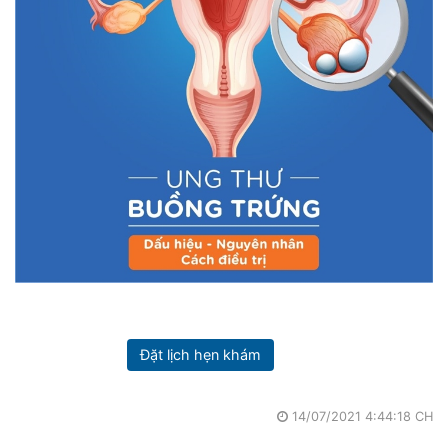
Đặt lịch hẹn khám
14/07/2021 4:44:18 CH